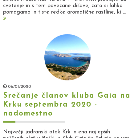
cvetenje in s tem povezane dišave, zato si lahko
pomagamo in tiste redke aromatične rastline, ki ...
06/01/2020
Srečanje članov kluba Gaia na
Krku septembra 2020 -
nadomestno
Največji jadranski otok Krk in ena najlepših