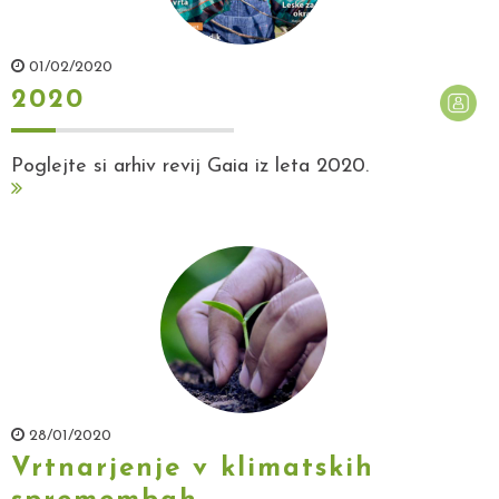
01/02/2020
2020
Poglejte si arhiv revij Gaia iz leta 2020.
28/01/2020
Vrtnarjenje v klimatskih