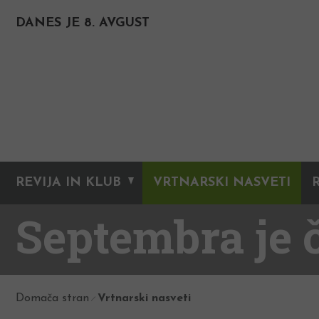
DANES JE 8. AVGUST
REVIJA IN KLUB
VRTNARSKI NASVETI
Septembra je 
Domača stran
Vrtnarski nasveti