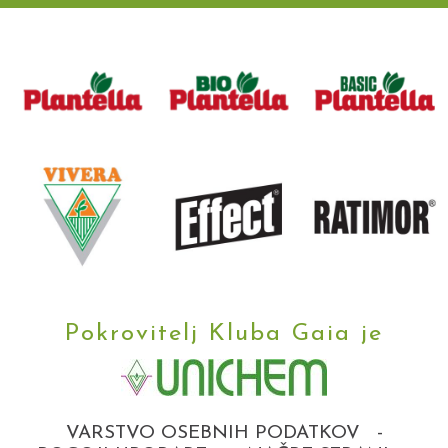
Pokrovitelj Kluba Gaia je
VARSTVO OSEBNIH PODATKOV
-