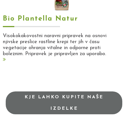
Bio Plantella Natur
Visokokakovostni naravni pripravek na osnovi
njivske preslice rastline krepi ter jih v času
vegetacije ohranja vitalne in odporne proti
boleznim. Pripravek je pripravljen za uporabo.
KJE LAHKO KUPITE NAŠE
IZDELKE