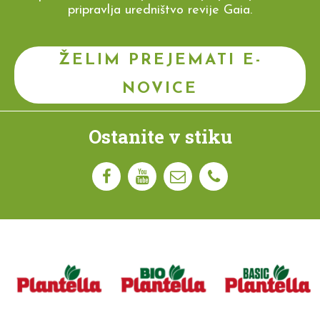
pripravlja uredništvo revije Gaia.
ŽELIM PREJEMATI E-
NOVICE
Ostanite v stiku