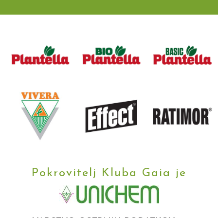
Pokrovitelj Kluba Gaia je