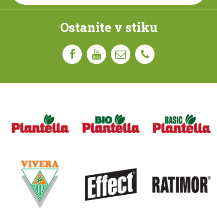
Ostanite v stiku