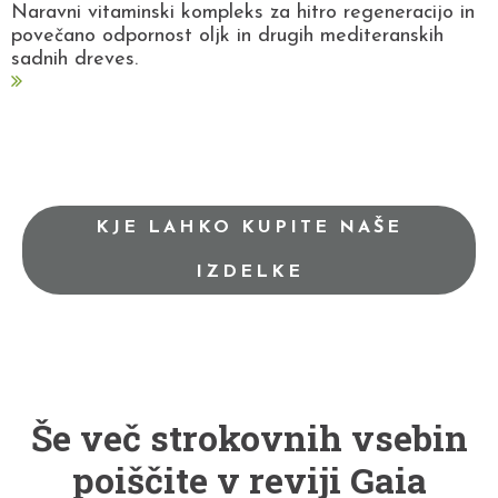
Naravni vitaminski kompleks za hitro regeneracijo in
povečano odpornost oljk in drugih mediteranskih
sadnih dreves.
KJE LAHKO KUPITE NAŠE
IZDELKE
Še več strokovnih vsebin
poiščite v reviji Gaia