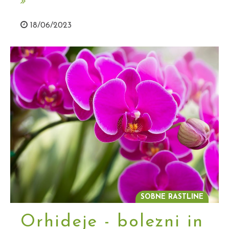
18/06/2023
SOBNE RASTLINE
Orhideje - bolezni in