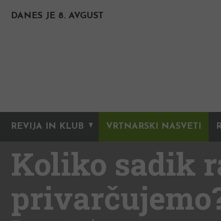
DANES JE 8. AVGUST
REVIJA IN KLUB
VRTNARSKI NASVETI
Koliko sadik r
privarčujemo