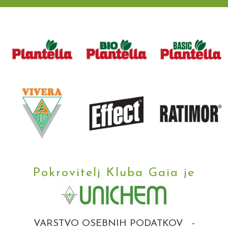
Pokrovitelj Kluba Gaia je
VARSTVO OSEBNIH PODATKOV
-