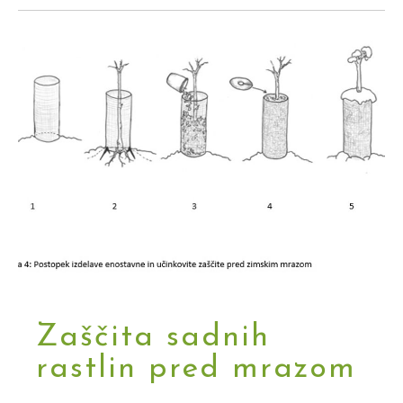
Zaščita sadnih
rastlin pred mrazom