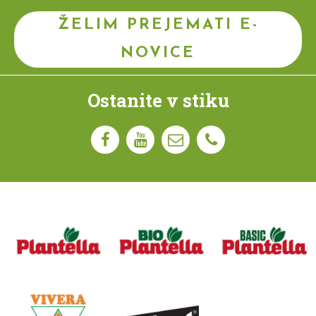
ŽELIM PREJEMATI E-
NOVICE
Ostanite v stiku