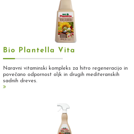
Bio Plantella Vita
Naravni vitaminski kompleks za hitro regeneracijo in
povečano odpornost oljk in drugih mediteranskih
sadnih dreves.