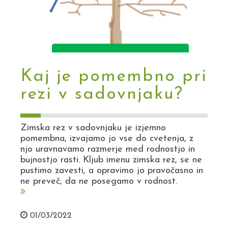
Kaj je pomembno pri
rezi v sadovnjaku?
Zimska rez v sadovnjaku je izjemno
pomembna, izvajamo jo vse do cvetenja, z
njo uravnavamo razmerje med rodnostjo in
bujnostjo rasti. Kljub imenu zimska rez, se ne
pustimo zavesti, a opravimo jo pravočasno in
ne preveč, da ne posegamo v rodnost.
01/03/2022