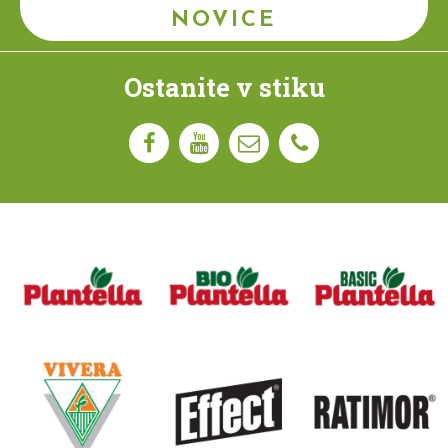
NOVICE
Ostanite v stiku