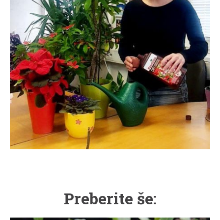
Preberite še: