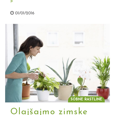
01/01/2016
SOBNE RASTLINE
Olajšajmo zimske