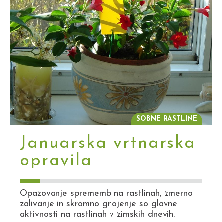
SOBNE RASTLINE
Januarska vrtnarska
opravila
Opazovanje sprememb na rastlinah, zmerno
zalivanje in skromno gnojenje so glavne
aktivnosti na rastlinah v zimskih dnevih.