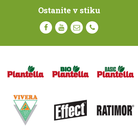
Ostanite v stiku