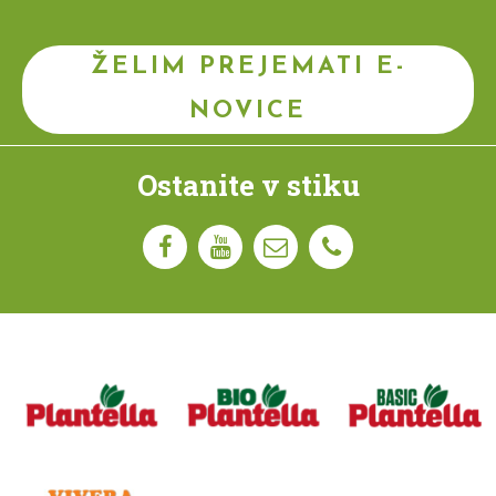
ŽELIM PREJEMATI E-
NOVICE
Ostanite v stiku