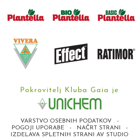
Pokrovitelj Kluba Gaia je
VARSTVO OSEBNIH PODATKOV
-
POGOJI UPORABE
-
NAČRT STRANI
-
IZDELAVA SPLETNIH STRANI AV STUDIO