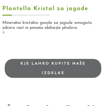
Plantella Kristal za jagode
Mineralno kristalno gnojilo za jagode omogoča
zdravo rast in prinaša obilnejše plodove.
KJE LAHKO KUPITE NAŠE
IZDELKE