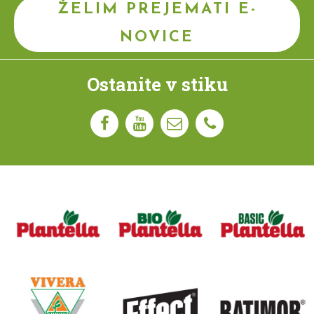
ŽELIM PREJEMATI E-
NOVICE
Ostanite v stiku