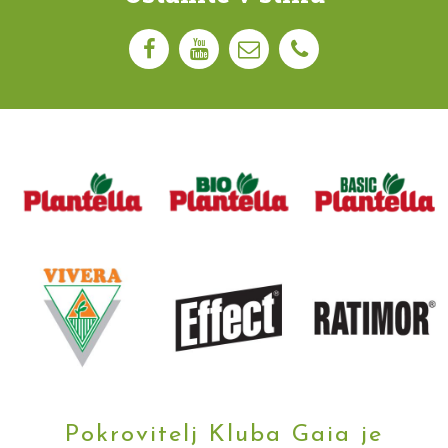
Pokrovitelj Kluba Gaia je