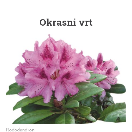
Okrasni vrt
Rododendron