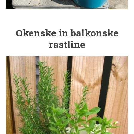
Okenske in balkonske
rastline