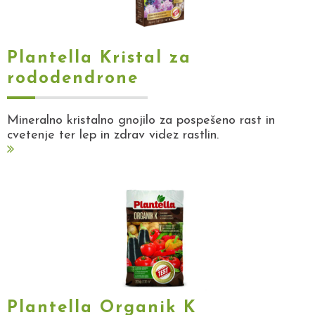
Plantella Kristal za
rododendrone
Mineralno kristalno gnojilo za pospešeno rast in
cvetenje ter lep in zdrav videz rastlin.
Plantella Organik K