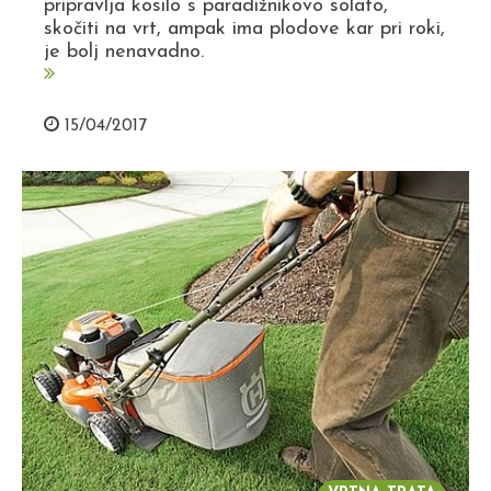
pripravlja kosilo s paradižnikovo solato,
skočiti na vrt, ampak ima plodove kar pri roki,
je bolj nenavadno.
15/04/2017