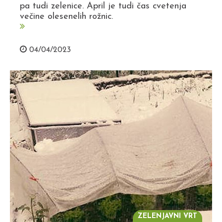
pa tudi zelenice. April je tudi čas cvetenja
večine olesenelih rožnic.
04/04/2023
ZELENJAVNI VRT