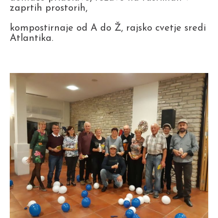
zaprtih prostorih,
kompostirnaje od A do Ž, rajsko cvetje sredi
Atlantika.