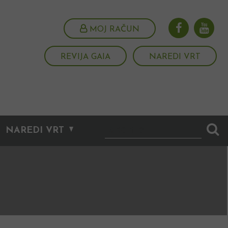
MOJ RAČUN
REVIJA GAIA
NAREDI VRT
NAREDI VRT