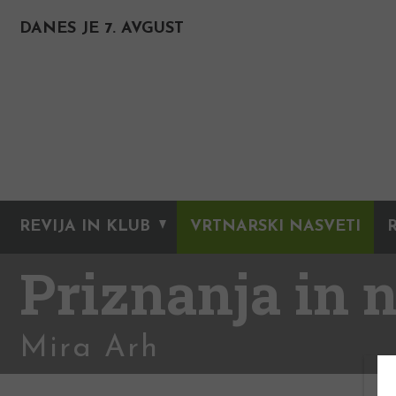
DANES JE 7. AVGUST
REVIJA IN KLUB
VRTNARSKI NASVETI
Priznanja in 
Mira Arh