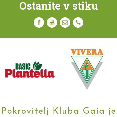
Ostanite v stiku
Pokrovitelj Kluba Gaia je