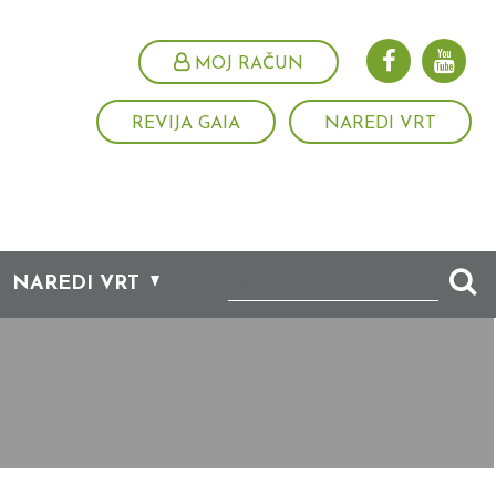
MOJ RAČUN
REVIJA GAIA
NAREDI VRT
NAREDI VRT