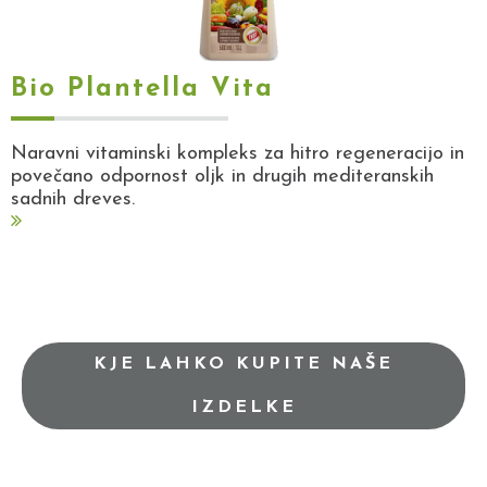
Bio Plantella Vita
Naravni vitaminski kompleks za hitro regeneracijo in
povečano odpornost oljk in drugih mediteranskih
sadnih dreves.
KJE LAHKO KUPITE NAŠE
IZDELKE