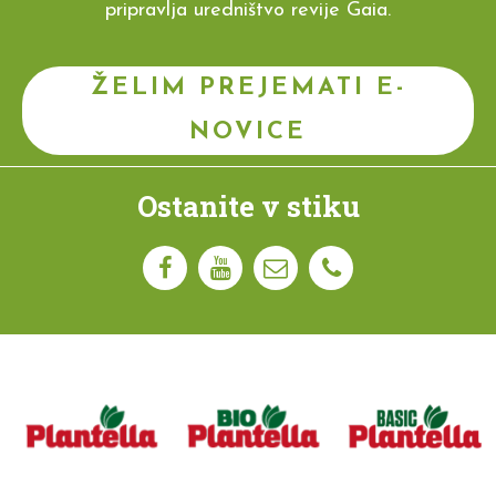
pripravlja uredništvo revije Gaia.
ŽELIM PREJEMATI E-
NOVICE
Ostanite v stiku