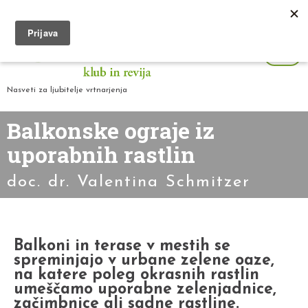
Nasveti za ljubitelje vrtnarjenja
Balkonske ograje iz
uporabnih rastlin
doc. dr. Valentina Schmitzer
Balkoni in terase v mestih se
spreminjajo v urbane zelene oaze,
na katere poleg okrasnih rastlin
umeščamo uporabne zelenjadnice,
začimbnice ali sadne rastline.