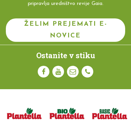
pripravlja uredništvo revije Gaia.
ŽELIM PREJEMATI E-
NOVICE
Ostanite v stiku