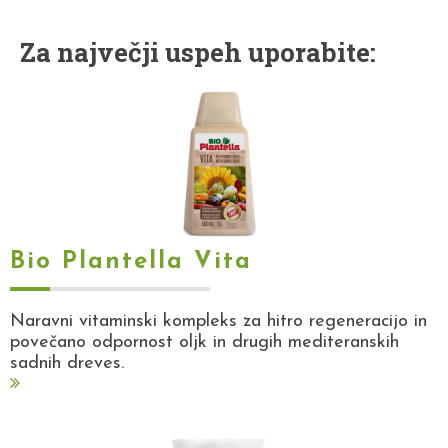
Za največji uspeh uporabite:
Bio Plantella Vita
Naravni vitaminski kompleks za hitro regeneracijo in
povečano odpornost oljk in drugih mediteranskih
sadnih dreves.