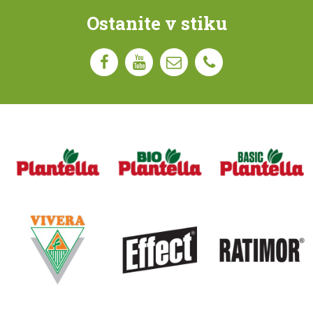
Ostanite v stiku