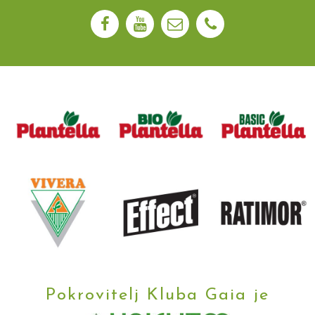
Pokrovitelj Kluba Gaia je