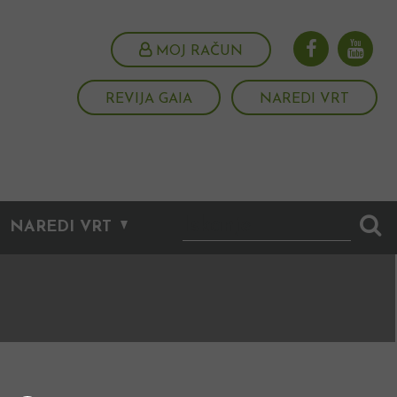
MOJ RAČUN
REVIJA GAIA
NAREDI VRT
NAREDI VRT