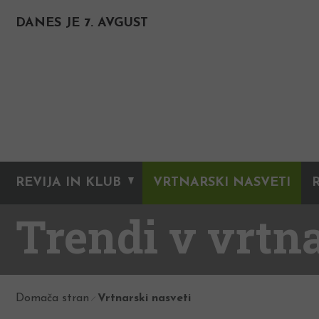
DANES JE 7. AVGUST
REVIJA IN KLUB
VRTNARSKI NASVETI
Trendi v vrtn
Domača stran
Vrtnarski nasveti