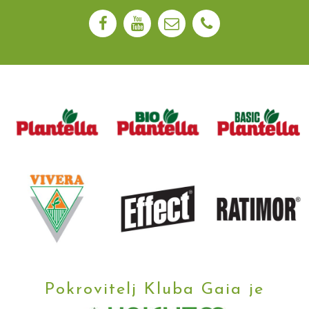
Pokrovitelj Kluba Gaia je