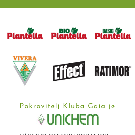
Pokrovitelj Kluba Gaia je