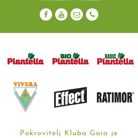
Pokrovitelj Kluba Gaia je