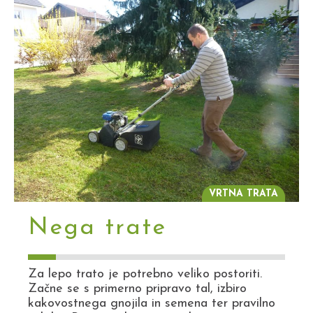
VRTNA TRATA
Nega trate
Za lepo trato je potrebno veliko postoriti.
Začne se s primerno pripravo tal, izbiro
kakovostnega gnojila in semena ter pravilno