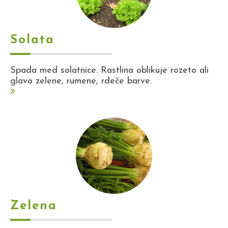
Solata
Spada med solatnice. Rastlina oblikuje rozeto ali
glavo zelene, rumene, rdeče barve.
Zelena