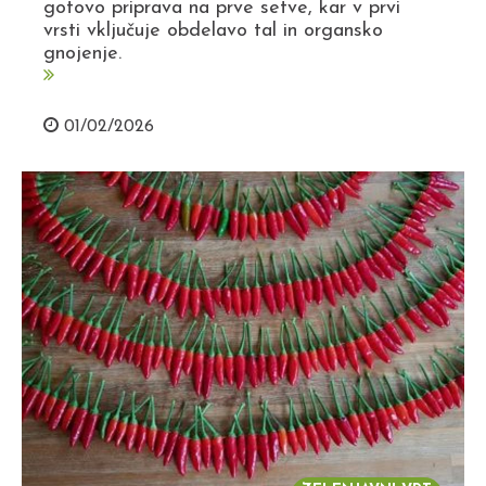
gotovo priprava na prve setve, kar v prvi
vrsti vključuje obdelavo tal in organsko
gnojenje.
01/02/2026