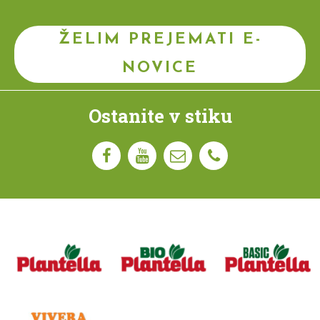
ŽELIM PREJEMATI E-
NOVICE
Ostanite v stiku