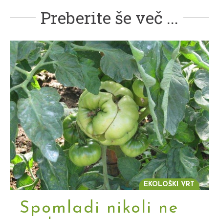
Preberite še več ...
EKOLOŠKI VRT
Spomladi nikoli ne