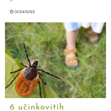
01/04/2022
6 učinkovitih