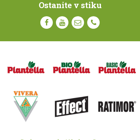
Ostanite v stiku