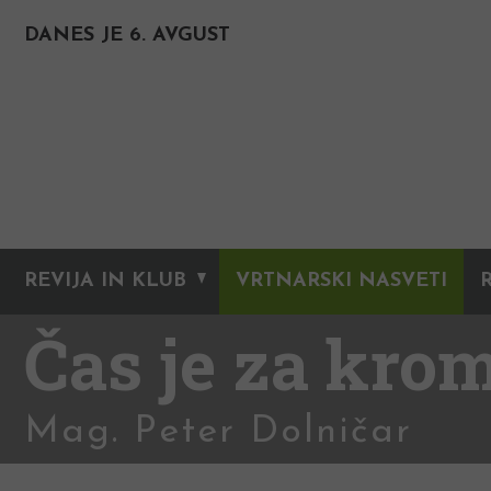
DANES JE 6. AVGUST
REVIJA IN KLUB
VRTNARSKI NASVETI
Čas je za kro
Mag. Peter Dolničar