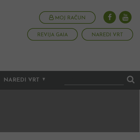
MOJ RAČUN
REVIJA GAIA
NAREDI VRT
NAREDI VRT