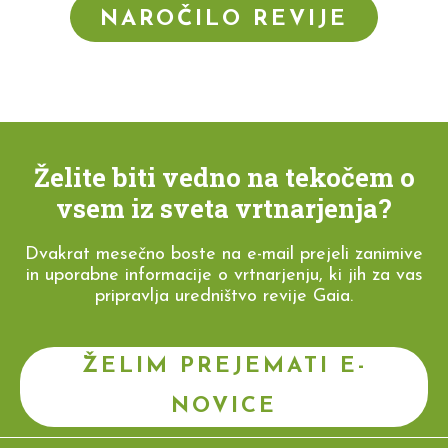
NAROČILO REVIJE
Želite biti vedno na tekočem o
vsem iz sveta vrtnarjenja?
Dvakrat mesečno boste na e-mail prejeli zanimive
in uporabne informacije o vrtnarjenju, ki jih za vas
pripravlja uredništvo revije Gaia.
ŽELIM PREJEMATI E-
NOVICE