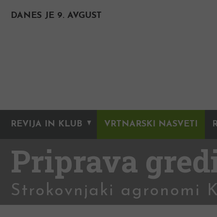
DANES JE 9. AVGUST
REVIJA IN KLUB
VRTNARSKI NASVETI
Priprava gred
Strokovnjaki agronomi 