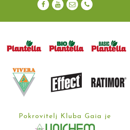
Pokrovitelj Kluba Gaia je