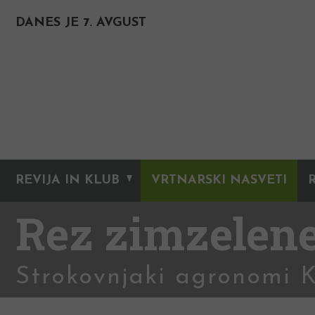
DANES JE 7. AVGUST
REVIJA IN KLUB
VRTNARSKI NASVETI
Rez zimzelene
Strokovnjaki agronomi 