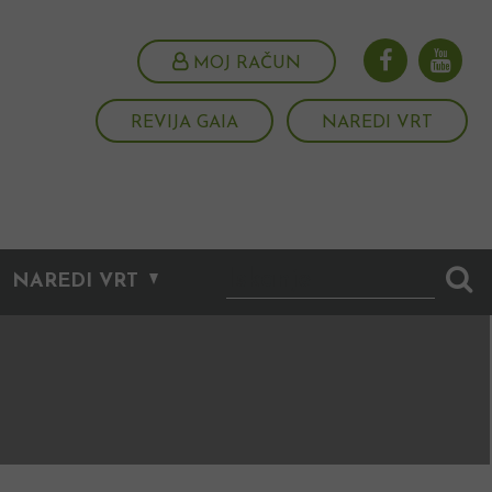
MOJ RAČUN
REVIJA GAIA
NAREDI VRT
NAREDI VRT