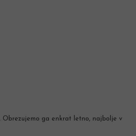
o. Obrezujemo ga enkrat letno, najbolje v