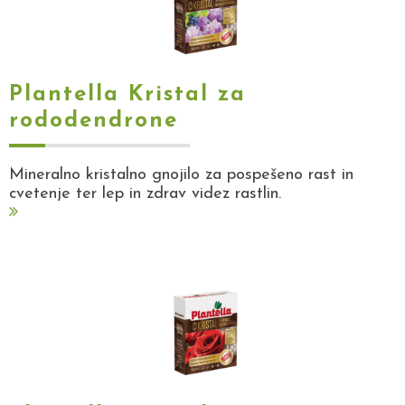
Plantella Kristal za
rododendrone
Mineralno kristalno gnojilo za pospešeno rast in
cvetenje ter lep in zdrav videz rastlin.