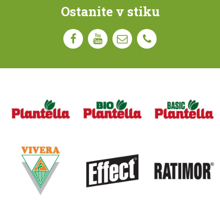
Ostanite v stiku