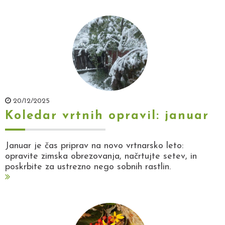
20/12/2025
Koledar vrtnih opravil: januar
Januar je čas priprav na novo vrtnarsko leto:
opravite zimska obrezovanja, načrtujte setev, in
poskrbite za ustrezno nego sobnih rastlin.