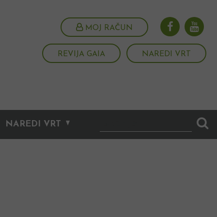
MOJ RAČUN
REVIJA GAIA
NAREDI VRT
NAREDI VRT