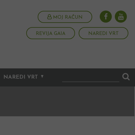
MOJ RAČUN
REVIJA GAIA
NAREDI VRT
NAREDI VRT