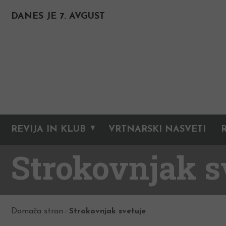
DANES JE 7. AVGUST
REVIJA IN KLUB
VRTNARSKI NASVETI
Strokovnjak s
Domača stran
Strokovnjak svetuje