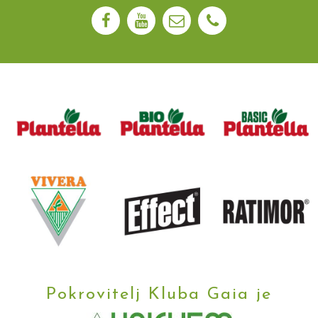
Pokrovitelj Kluba Gaia je