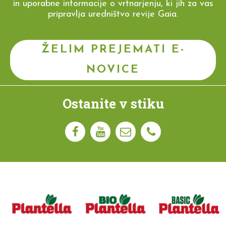
in uporabne informacije o vrtnarjenju, ki jih za vas
pripravlja uredništvo revije Gaia.
ŽELIM PREJEMATI E-
NOVICE
Ostanite v stiku