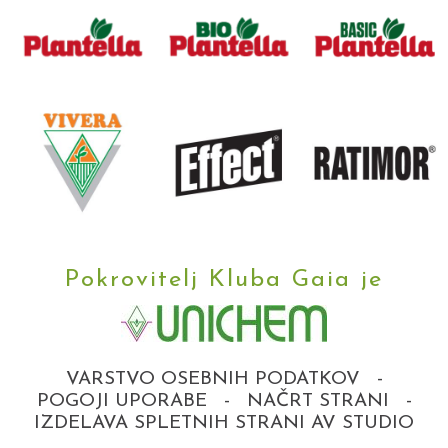
Pokrovitelj Kluba Gaia je
VARSTVO OSEBNIH PODATKOV
-
POGOJI UPORABE
-
NAČRT STRANI
-
IZDELAVA SPLETNIH STRANI AV STUDIO