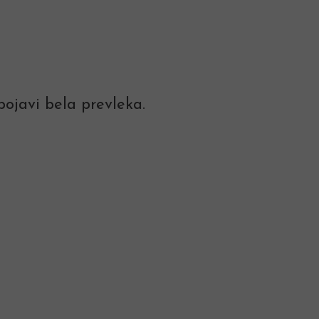
ojavi bela prevleka.