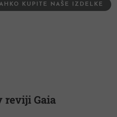
LAHKO KUPITE NAŠE IZDELKE
 reviji Gaia