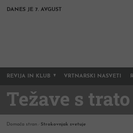
DANES JE 7. AVGUST
REVIJA IN KLUB
VRTNARSKI NASVETI
Težave s trato
Domača stran
Strokovnjak svetuje