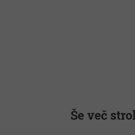
Še več stro