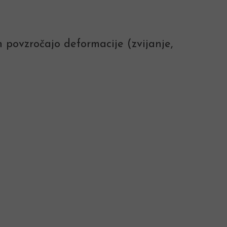
tih povzročajo deformacije (zvijanje,