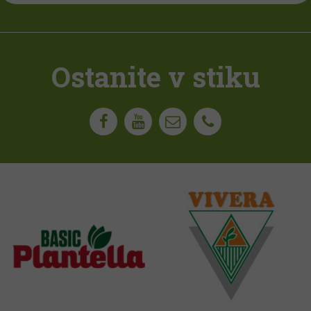
Ostanite v stiku