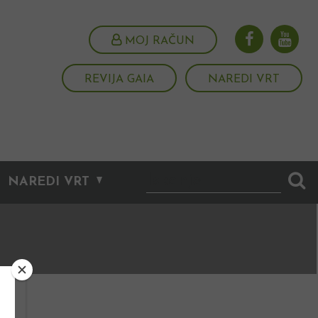
MOJ RAČUN
REVIJA GAIA
NAREDI VRT
NAREDI VRT