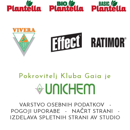
Pokrovitelj Kluba Gaia je
VARSTVO OSEBNIH PODATKOV
-
POGOJI UPORABE
-
NAČRT STRANI
-
IZDELAVA SPLETNIH STRANI AV STUDIO