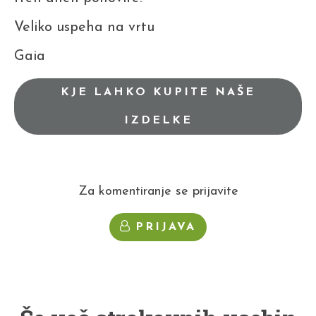
Veliko uspeha na vrtu
Gaia
KJE LAHKO KUPITE NAŠE
IZDELKE
Za komentiranje se prijavite
PRIJAVA