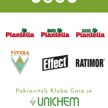
Pokrovitelj Kluba Gaia je