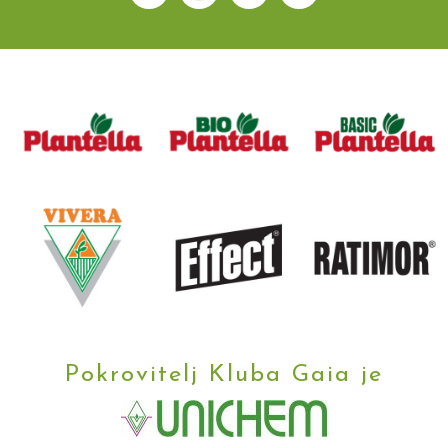
Pokrovitelj Kluba Gaia je