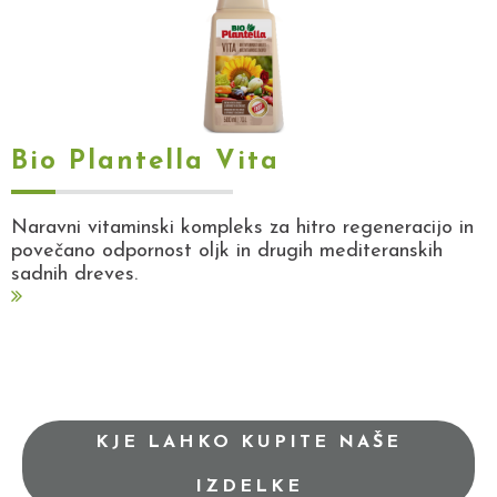
Bio Plantella Vita
Naravni vitaminski kompleks za hitro regeneracijo in
povečano odpornost oljk in drugih mediteranskih
sadnih dreves.
KJE LAHKO KUPITE NAŠE
IZDELKE